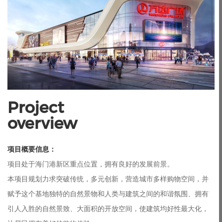
Project

overview
项目概要信息：
项目处于海门港新区重点位置，拥有良好的发展前景。
本项目规划力求突破传统，多元创新，营造城市多样购物空间，并
赋予这个基地独特的自然景物和人类与建筑之间的和谐氛围、拥有
引人入胜的自然景致、大面积的开放空间，使建筑均好性最大化，